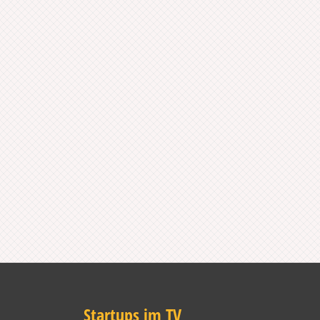
Startups im TV