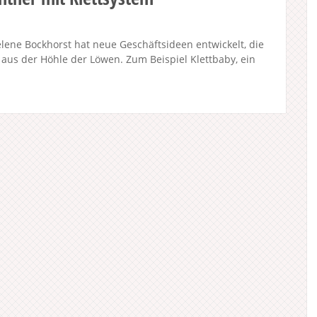
ene Bockhorst hat neue Geschäftsideen entwickelt, die
h aus der Höhle der Löwen. Zum Beispiel Klettbaby, ein