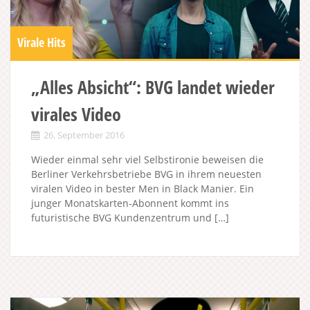
Virale Hits
„Alles Absicht“: BVG landet wieder
virales Video
26. September 2016
Wieder einmal sehr viel Selbstironie beweisen die
Berliner Verkehrsbetriebe BVG in ihrem neuesten
viralen Video in bester Men in Black Manier. Ein
junger Monatskarten-Abonnent kommt ins
futuristische BVG Kundenzentrum und […]