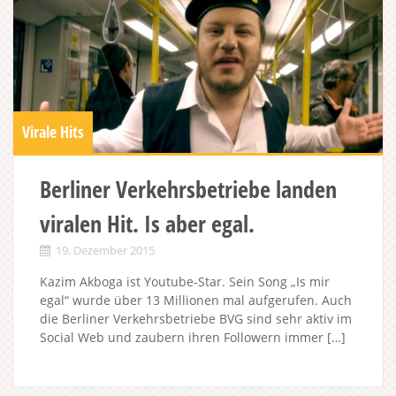
Virale Hits
Berliner Verkehrsbetriebe landen
viralen Hit. Is aber egal.
19. Dezember 2015
Kazim Akboga ist Youtube-Star. Sein Song „Is mir
egal“ wurde über 13 Millionen mal aufgerufen. Auch
die Berliner Verkehrsbetriebe BVG sind sehr aktiv im
Social Web und zaubern ihren Followern immer […]