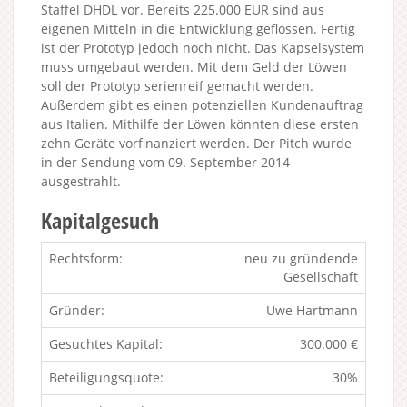
Staffel DHDL vor. Bereits 225.000 EUR sind aus
eigenen Mitteln in die Entwicklung geflossen. Fertig
ist der Prototyp jedoch noch nicht. Das Kapselsystem
muss umgebaut werden. Mit dem Geld der Löwen
soll der Prototyp serienreif gemacht werden.
Außerdem gibt es einen potenziellen Kundenauftrag
aus Italien. Mithilfe der Löwen könnten diese ersten
zehn Geräte vorfinanziert werden. Der Pitch wurde
in der Sendung vom 09. September 2014
ausgestrahlt.
Kapitalgesuch
Rechtsform:
neu zu gründende
Gesellschaft
Gründer:
Uwe Hartmann
Gesuchtes Kapital:
300.000 €
Beteiligungsquote:
30%