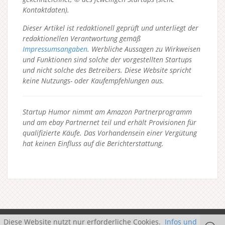
Kontaktdaten).
Dieser Artikel ist redaktionell geprüft und unterliegt der
redaktionellen Verantwortung gemäß
Impressumsangaben
. Werbliche Aussagen zu Wirkweisen
und Funktionen sind solche der vorgestellten Startups
und nicht solche des Betreibers.
Diese Website spricht
keine Nutzungs- oder Kaufempfehlungen aus.
Startup Humor nimmt am Amazon Partnerprogramm
und am ebay Partnernet teil und erhält Provisionen für
qualifizierte Käufe. Das Vorhandensein einer Vergütung
hat keinen Einfluss auf die Berichterstattung.
Diese Website nutzt nur erforderliche Cookies.
Infos und