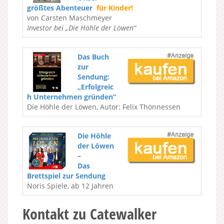
größtes Abenteuer
für Kinder!
von Carsten Maschmeyer
Investor bei „Die Höhle der Löwen“
Das Buch
zur
Sendung:
„Erfolgreic
h Unternehmen gründen“
Die Höhle der Löwen, Autor: Felix Thönnessen
Die Höhle
der Löwen
–
Das
Brettspiel zur Sendung
Noris Spiele, ab 12 Jahren
Kontakt zu Catewalker