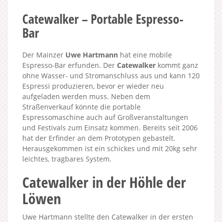
Catewalker – Portable Espresso-
Bar
Der Mainzer
Uwe Hartmann
hat eine mobile
Espresso-Bar erfunden. Der
Catewalker
kommt ganz
ohne Wasser- und Stromanschluss aus und kann 120
Espressi produzieren, bevor er wieder neu
aufgeladen werden muss. Neben dem
Straßenverkauf könnte die portable
Espressomaschine auch auf Großveranstaltungen
und Festivals zum Einsatz kommen. Bereits seit 2006
hat der Erfinder an dem Prototypen gebastelt.
Herausgekommen ist ein schickes und mit 20kg sehr
leichtes, tragbares System.
Catewalker in der Höhle der
Löwen
Uwe Hartmann stellte den Catewalker in der ersten