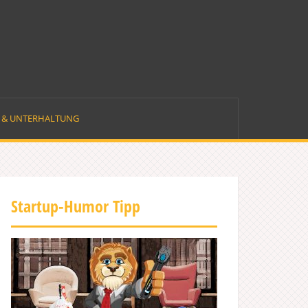
E & UNTERHALTUNG
Startup-Humor Tipp