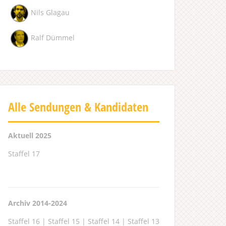
Nils Glagau
Ralf Dümmel
Alle Sendungen & Kandidaten
Aktuell 2025
Staffel 17
Archiv 2014-2024
Staffel 16
|
Staffel 15
|
Staffel 14
|
Staffel 13