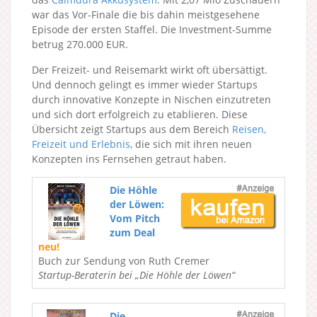
war das Vor-Finale die bis dahin meistgesehene
Episode der ersten Staffel. Die Investment-Summe
betrug 270.000 EUR.
Der Freizeit- und Reisemarkt wirkt oft übersättigt.
Und dennoch gelingt es immer wieder Startups
durch innovative Konzepte in Nischen einzutreten
und sich dort erfolgreich zu etablieren. Diese
Übersicht zeigt Startups aus dem Bereich
Reisen,
Freizeit und Erlebnis
, die sich mit ihren neuen
Konzepten ins Fernsehen getraut haben.
Die Höhle
der Löwen:
Vom Pitch
zum Deal
neu!
Buch zur Sendung von Ruth Cremer
Startup-Beraterin bei „Die Höhle der Löwen“
Die