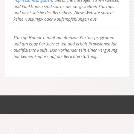
Impressumsangaben
. Werbliche Aussagen zu Wirkweisen
und Funktionen sind solche der vorgestellten Startups
und nicht solche des Betreibers.
Diese Website spricht
keine Nutzungs- oder Kaufempfehlungen aus.
Startup Humor nimmt am Amazon Partnerprogramm
und am ebay Partnernet teil und erhält Provisionen für
qualifizierte Käufe. Das Vorhandensein einer Vergütung
hat keinen Einfluss auf die Berichterstattung.