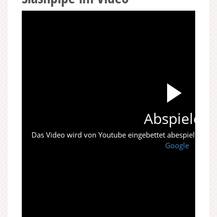
Abspielen
Das Video wird von Youtube eingebettet abespielt. Es gi
Google