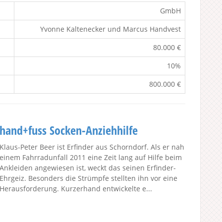
GmbH
Yvonne Kaltenecker und Marcus Handvest
80.000 €
10%
800.000 €
hand+fuss Socken-Anziehhilfe
Klaus-Peter Beer ist Erfinder aus Schorndorf. Als er nah
einem Fahrradunfall 2011 eine Zeit lang auf Hilfe beim
Ankleiden angewiesen ist, weckt das seinen Erfinder-
Ehrgeiz. Besonders die Strümpfe stellten ihn vor eine
Herausforderung. Kurzerhand entwickelte e...