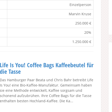
Einzelperson
Marvin Kruse
250.000 €
20%
1.250.000 €
Life Is You! Coffee Bags Kaffeebeutel für
die Tasse
Das Hamburger Paar Beata und Chris Bahr betreibt Life
Is You! eine Bio-Kaffee-Manufaktur. Gemeinsam haben
sie eine Methode entwickelt, Kaffee sorgsam und
schonend aufzubrühen. Ihre Coffee Bags für die Tasse
enthalten besten Hochland-Kaffee. Die Ka...