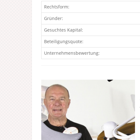
Rechtsform:
Gründer:
Gesuchtes Kapital:
Beteiligungsquote:
Unternehmensbewertung: