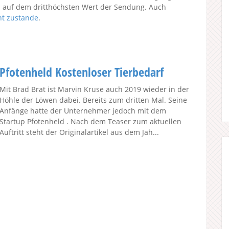
il auf dem dritthöchsten Wert der Sendung. Auch
ht zustande
.
Pfotenheld Kostenloser Tierbedarf
Mit Brad Brat ist Marvin Kruse auch 2019 wieder in der
Höhle der Löwen dabei. Bereits zum dritten Mal. Seine
Anfänge hatte der Unternehmer jedoch mit dem
Startup Pfotenheld . Nach dem Teaser zum aktuellen
Auftritt steht der Originalartikel aus dem Jah...