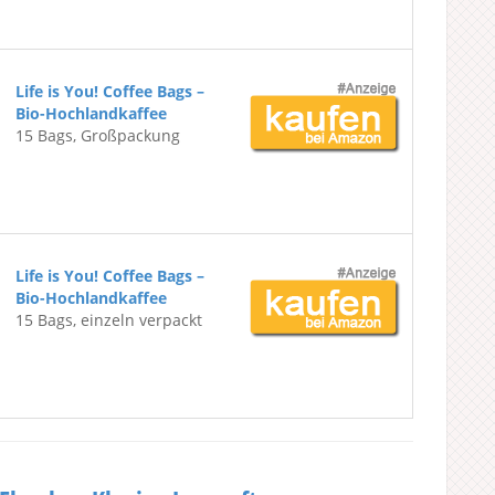
Life is You! Coffee Bags –
Bio-Hochlandkaffee
15 Bags, Großpackung
Life is You! Coffee Bags –
Bio-Hochlandkaffee
15 Bags, einzeln verpackt