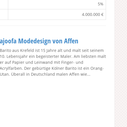
5%
4.000.000 €
ajoofa Modedesign von Affen
Barito aus Krefeld ist 15 Jahre alt und malt seit seinem
10. Lebensjahr ein begeisterter Maler. Am liebsten malt
er auf Papier und Leinwand mit Finger- und
Acrylfarben. Der gebürtige Kölner Barito ist ein Orang-
Utan. Überall in Deutschland malen Affen wie...