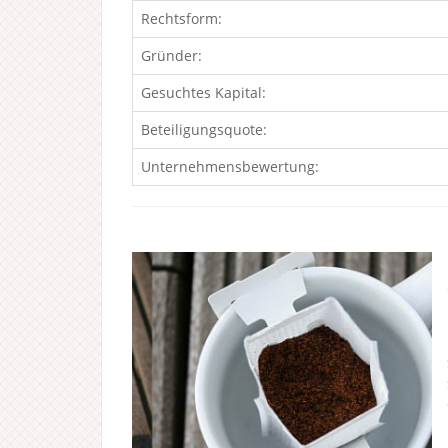
Rechtsform:
Gründer:
Gesuchtes Kapital:
Beteiligungsquote:
Unternehmensbewertung: