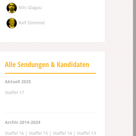
Nils Glagau
Ralf Dümmel
Alle Sendungen & Kandidaten
Aktuell 2025
Staffel 17
Archiv 2014-2024
Staffel 16
|
Staffel 15
|
Staffel 14
|
Staffel 13