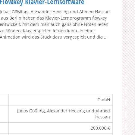
Flowkey Klavier-Lernsoftware
Jonas Gößling , Alexander Heesing und Ahmed Hassan
aus Berlin haben das Klavier-Lernprogramm flowkey
entwickelt, mit dem man auch ganz ohne Noten lesen
zu können, Klavierspielen lernen kann. In einer
Animation wird das Stück dazu vorgespielt und die ...
GmbH
Jonas Gößling, Alexander Heesing und Ahmed
Hassan
200.000 €