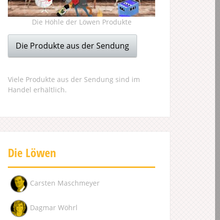
Die Höhle der Löwen Produkte
Die Produkte aus der Sendung
Viele Produkte aus der Sendung sind im
Handel erhältlich.
Die Löwen
Carsten Maschmeyer
Dagmar Wöhrl