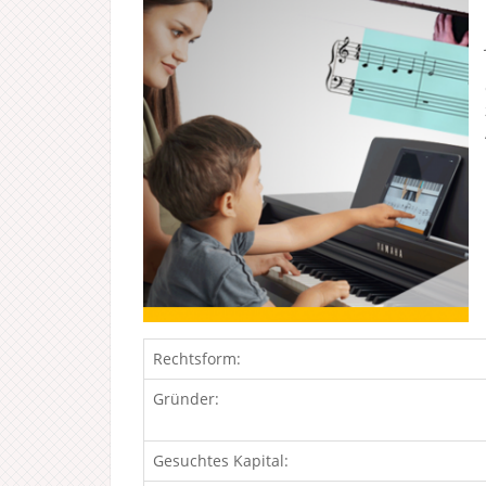
Rechtsform:
Gründer:
Gesuchtes Kapital: