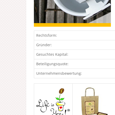
Rechtsform:
Gründer:
Gesuchtes Kapital:
Beteiligungsquote:
Unternehmensbewertung: