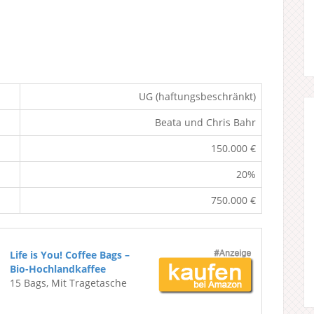
UG (haftungsbeschränkt)
Beata und Chris Bahr
150.000 €
20%
750.000 €
Life is You! Coffee Bags –
Bio-Hochlandkaffee
15 Bags, Mit Tragetasche