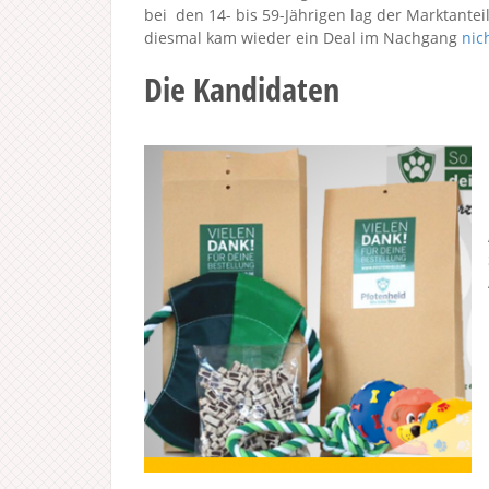
bei den 14- bis 59-Jährigen lag der Marktante
diesmal kam wieder ein Deal im Nachgang
nic
Die Kandidaten