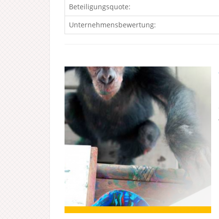
Beteiligungsquote:
Unternehmensbewertung: