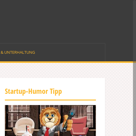
E & UNTERHALTUNG
Startup-Humor Tipp