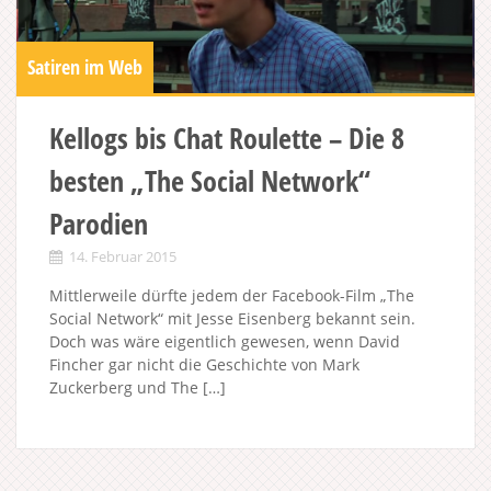
Satiren im Web
Kellogs bis Chat Roulette – Die 8
besten „The Social Network“
Parodien
14. Februar 2015
Mittlerweile dürfte jedem der Facebook-Film „The
Social Network“ mit Jesse Eisenberg bekannt sein.
Doch was wäre eigentlich gewesen, wenn David
Fincher gar nicht die Geschichte von Mark
Zuckerberg und The […]