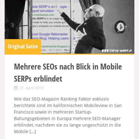
Original Satire
Mehrere SEOs nach Blick in Mobile
SERPs erblindet
21. April 2015
Wie das SEO-Magazin Ranking Faktor exklusiv
berichtete sind im kalifornischen Mobileview in San
Francisco sowie in mehreren Startup-
Ballungsgebieten in Europa mehrere SEO-Manager
erblindet, nachdem sie zu lange ungeschützt in die
Mobile […]