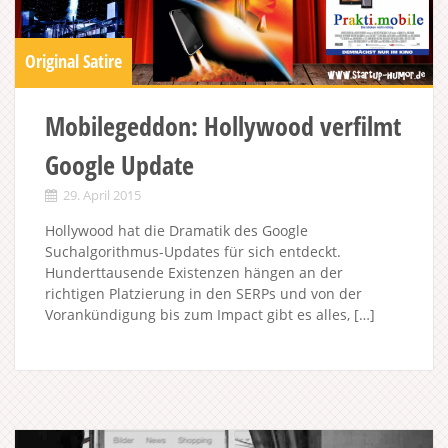
Original Satire
Mobilegeddon: Hollywood verfilmt
Google Update
29. April 2015
Hollywood hat die Dramatik des Google
Suchalgorithmus-Updates für sich entdeckt.
Hunderttausende Existenzen hängen an der
richtigen Platzierung in den SERPs und von der
Vorankündigung bis zum Impact gibt es alles, […]