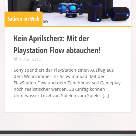
Satiren im Web
Kein Aprilscherz: Mit der
Playstation Flow abtauchen!
1. April 2015
Sony spendiert der PlayStation einen Ausflug aus
dem Wohnzimmer ins Schwimmbad. Mit der
PlayStation Flow und dem Zubehörset soll Gameplay
noch realistischer werden. Zukünftig können
Unterwasser-Level von Spielen vom Spieler […]