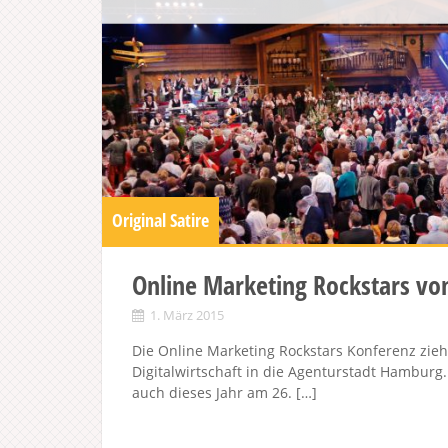
Original Satire
Online Marketing Rockstars vo
1. März 2015
Die Online Marketing Rockstars Konferenz zieht
Digitalwirtschaft in die Agenturstadt Hamburg
auch dieses Jahr am 26. […]