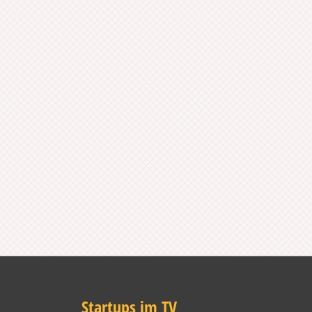
Startups im TV