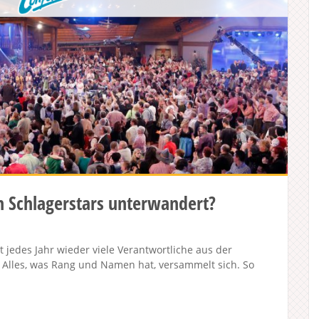
n Schlagerstars unterwandert?
 jedes Jahr wieder viele Verantwortliche aus der
. Alles, was Rang und Namen hat, versammelt sich. So