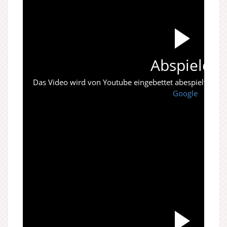
Abspielen
Das Video wird von Youtube eingebettet abespielt. Es gi
Google