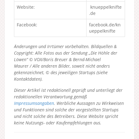
Website:
knueppelknifte
.de
Facebook:
facebook.de/kn
ueppelknifte
Änderungen und Irrtümer vorbehalten. Bildquellen &
Copyright: Alle Fotos aus der Sendung „Die Höhle der
Löwen“ © VOX/Boris Breuer & Bernd-Michael
Maurer / Alle anderen Bilder, soweit nicht anders
gekennzeichnet, © des jeweiligen Startups (siehe
Kontaktdaten).
Dieser Artikel ist redaktionell geprüft und unterliegt der
redaktionellen Verantwortung gemäß
Impressumsangaben
. Werbliche Aussagen zu Wirkweisen
und Funktionen sind solche der vorgestellten Startups
und nicht solche des Betreibers.
Diese Website spricht
keine Nutzungs- oder Kaufempfehlungen aus.