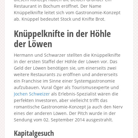
Restaurant in Bochum eröffnet. Der Name
Knüppelknifte leitet sich vom Gastronomie-Konzept
ab. Knüppel bedeutet Stock und Knifte Brot.
Knüppelknifte in der Höhle
der Löwen
Hermann und Schwarzer stellten die Knüppelknifte
in der ersten Staffel der Höhle der Löwen vor. Das
Geld der Löwen benötigen sie, um einerseits zwei
weitere Restaurants zu eröffnen und andererseits
ein Franchise im Sinne einer Systemgastronomie
aufzubauen. Vural Öger als Tourismusexperte und
Jochen Schweizer
als Erlebnis-Spezialist wären die
perfekten Investoren, aber vielleicht trifft das
romantische Gastronomie-Konzept ja auch den Nerv
eines der anderen Löwen. Der Pitch wurde in der
Sendung vom 02. September 2014 ausgestrahlt.
Kapitalgesuch