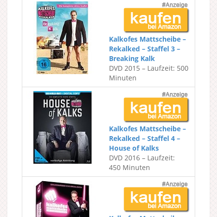
Kalkofes Mattscheibe –
Rekalked – Staffel 3 –
Breaking Kalk
DVD 2015 – Laufzeit: 500
Minuten
Kalkofes Mattscheibe –
Rekalked – Staffel 4 –
House of Kalks
DVD 2016 – Laufzeit:
450 Minuten