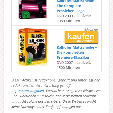
Kalkofes Mattscheibe –
The Complete
ProSieben Saga
DVD 2009 – Laufzeit:
1080 Minuten
Kalkofes Mattscheibe –
Die kompletten
Premiere-Klassiker
DVD 2007 – Laufzeit:
1500 Minuten
Dieser Artikel ist redaktionell geprüft und unterliegt der
redaktionellen Verantwortung gemäß
Impressumsangaben
. Werbliche Aussagen zu Wirkweisen
und Funktionen sind solche der vorgestellten Startups
und nicht solche des Betreibers.
Diese Website spricht
keine Nutzungs- oder Kaufempfehlungen aus.