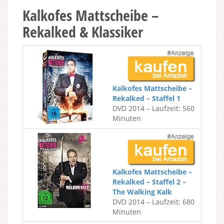
Kalkofes Mattscheibe –
Rekalked & Klassiker
Kalkofes Mattscheibe –
Rekalked – Staffel 1
DVD 2014 – Laufzeit: 560
Minuten
Kalkofes Mattscheibe –
Rekalked – Staffel 2 –
The Walking Kalk
DVD 2014 – Laufzeit: 680
Minuten