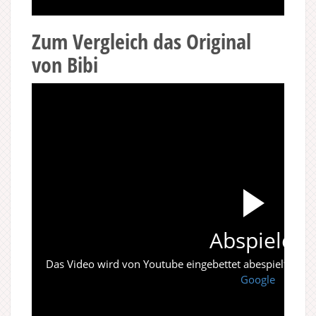
Zum Vergleich das Original
von Bibi
Abspielen
Das Video wird von Youtube eingebettet abespielt. Es gi
Google