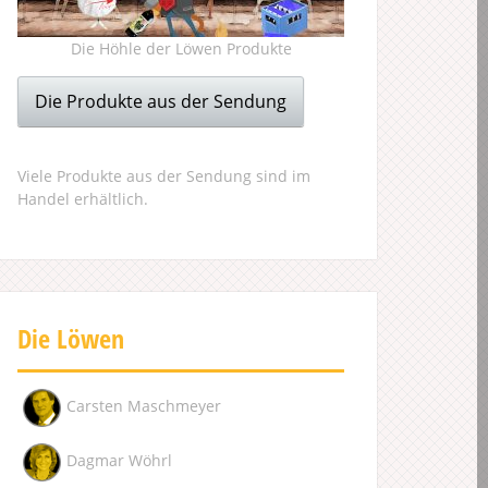
Die Höhle der Löwen Produkte
Die Produkte aus der Sendung
Viele Produkte aus der Sendung sind im
Handel erhältlich.
Die Löwen
Carsten Maschmeyer
Dagmar Wöhrl