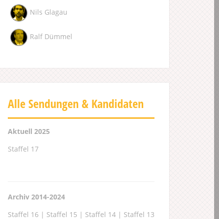
Nils Glagau
Ralf Dümmel
Alle Sendungen & Kandidaten
Aktuell 2025
Staffel 17
Archiv 2014-2024
Staffel 16
|
Staffel 15
|
Staffel 14
|
Staffel 13