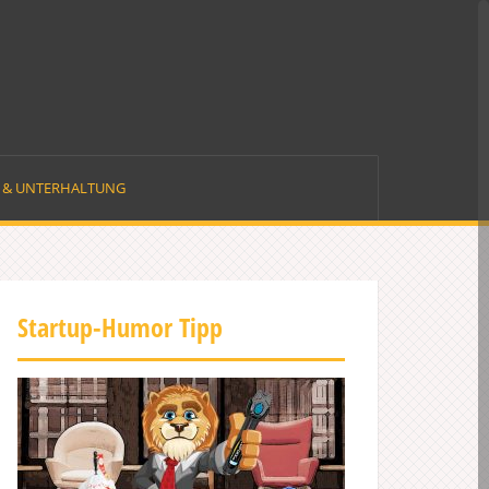
E & UNTERHALTUNG
Startup-Humor Tipp