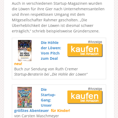
Auch in verschiedenen Startup-Magazinen wurden
die Löwen für ihre Gier nach Unternehmensanteilen
und ihren respektlosen Umgang mit dem
Mitgesellschafter Rahmer gescholten. „Die
Überheblichkeit der Löwen ist diesmal schwer
erträglich,“ schrieb beispielsweise Gründerszene.
Die Höhle
der Löwen:
Vom Pitch
zum Deal
neu!
Buch zur Sendung von Ruth Cremer
Startup-Beraterin bei „Die Höhle der Löwen“
Die
Startup-
Gang:
Unser
größtes Abenteuer
für Kinder!
von Carsten Maschmeyer