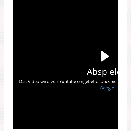
Abspielen
Das Video wird von Youtube eingebettet abespielt. Es gi
Google