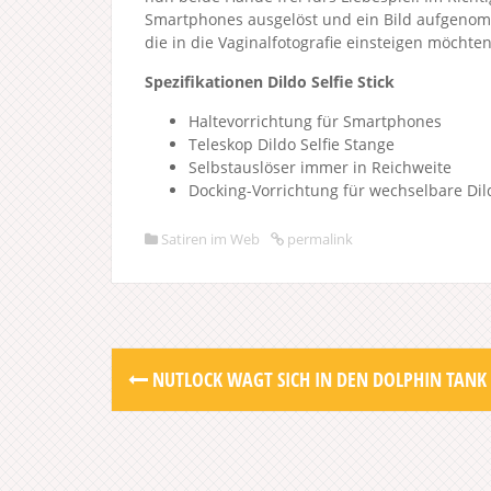
Smartphones ausgelöst und ein Bild aufgenom
die in die Vaginalfotografie einsteigen möchten
Spezifikationen Dildo Selfie Stick
Haltevorrichtung für Smartphones
Teleskop Dildo Selfie Stange
Selbstauslöser immer in Reichweite
Docking-Vorrichtung für wechselbare Dil
Satiren im Web
permalink
Post
NUTLOCK WAGT SICH IN DEN DOLPHIN TANK
navigation