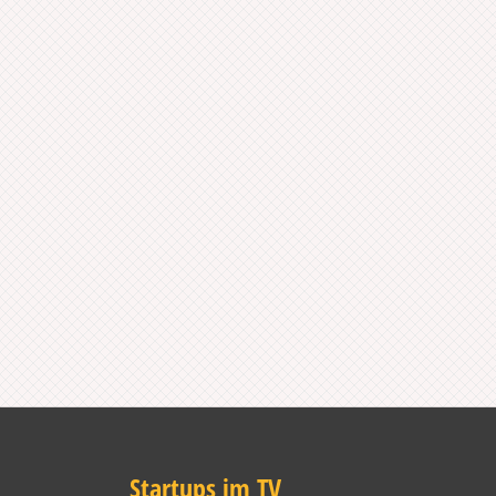
Startups im TV