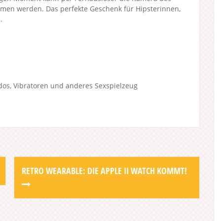
men werden. Das perfekte Geschenk für Hipsterinnen,
.
dos, Vibratoren und anderes Sexspielzeug
RETRO WEARABLE: DIE APPLE II WATCH KOMMT!