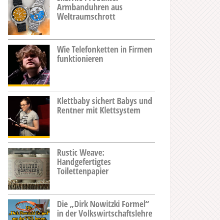
Armbanduhren aus
Weltraumschrott
Wie Telefonketten in Firmen
funktionieren
Klettbaby sichert Babys und
Rentner mit Klettsystem
Rustic Weave:
Handgefertigtes
Toilettenpapier
Die „Dirk Nowitzki Formel“
in der Volkswirtschaftslehre