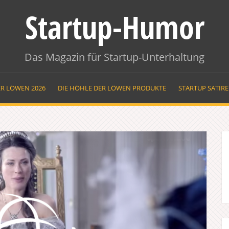
Startup-Humor
Das Magazin für Startup-Unterhaltung
ER LÖWEN 2026
DIE HÖHLE DER LÖWEN PRODUKTE
STARTUP SATIR