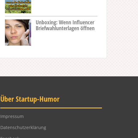
Unboxing: Wenn Influencer
Briefwahlunterlagen öffnen
Über Startup-Humor
Impressum
Datenschutzerklärung