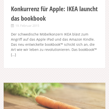
Konkurrenz für Apple: IKEA launcht
das bookbook
19. Februar 2015
Der schwedische Möbelkonzern IKEA bläst zum
Angriff auf das Apple iPad und das Amazon Kindle.
Das neu entwickelte bookbook™ schickt sich an, die
Art wie wir leben zu revolutionieren. Das bookbook™
[…]