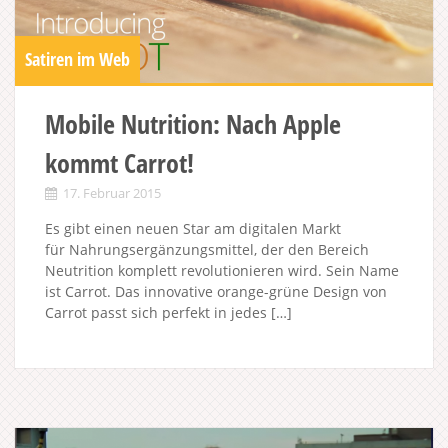
Satiren im Web
Mobile Nutrition: Nach Apple
kommt Carrot!
17. Februar 2015
Es gibt einen neuen Star am digitalen Markt
für Nahrungsergänzungsmittel, der den Bereich
Neutrition komplett revolutionieren wird. Sein Name
ist Carrot. Das innovative orange-grüne Design von
Carrot passt sich perfekt in jedes […]