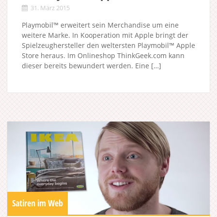
31. März 2015
Playmobil™ erweitert sein Merchandise um eine
weitere Marke. In Kooperation mit Apple bringt der
Spielzeughersteller den weltersten Playmobil™ Apple
Store heraus. Im Onlineshop ThinkGeek.com kann
dieser bereits bewundert werden. Eine […]
Satiren im Web