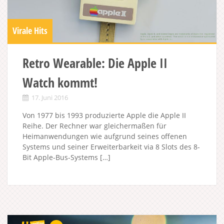
Virale Hits
Retro Wearable: Die Apple II
Watch kommt!
17. Juni 2016
Von 1977 bis 1993 produzierte Apple die Apple II
Reihe. Der Rechner war gleichermaßen für
Heimanwendungen wie aufgrund seines offenen
Systems und seiner Erweiterbarkeit via 8 Slots des 8-
Bit Apple-Bus-Systems […]