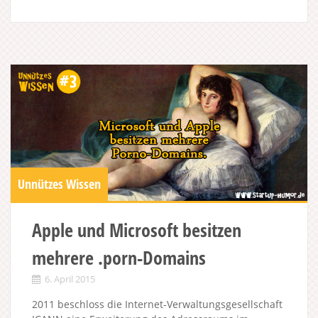
Unnützes Wissen
Apple und Microsoft besitzen
mehrere .porn-Domains
6. April 2015
2011 beschloss die Internet-Verwaltungsgesellschaft