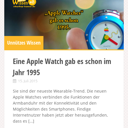
Unnützes Wissen
Eine Apple Watch gab es schon im
Jahr 1995
15. Juli 2015
Sie sind der neueste Wearable-Trend. Die neuen
Apple Watches verbinden die Funktionen der
Armbanduhr mit der Konnektivität und den
Möglichkeiten des Smartphones. Findige
Internetnutzer haben jetzt aber herausgefunden,
dass es […]